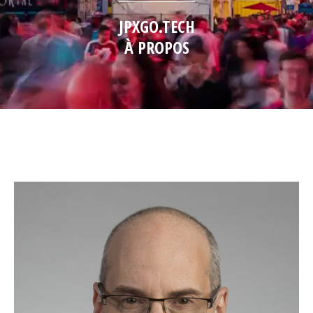
JPXGO.TECH
À PROPOS