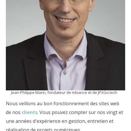
Jean-Philippe Marin, fondateur de mbiance et de JPXGo.tech
Nous veillons au bon fonctionnement des sites web
de nos
clients
. Vous pouvez compter sur nos vingt et
une années d'expérience en gestion, entretien et
réalisation de projets numériques.