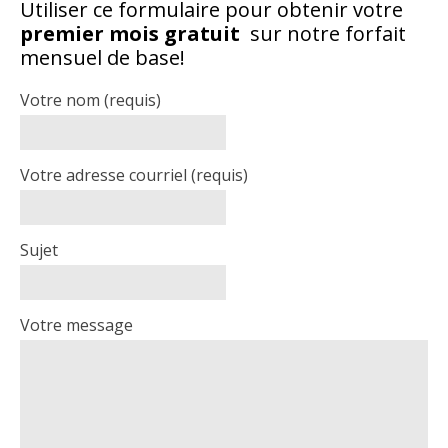
Utiliser ce formulaire
pour obtenir votre
premier mois gratuit
sur notre forfait
mensuel de base!
Votre nom (requis)
Votre adresse courriel (requis)
Sujet
Votre message