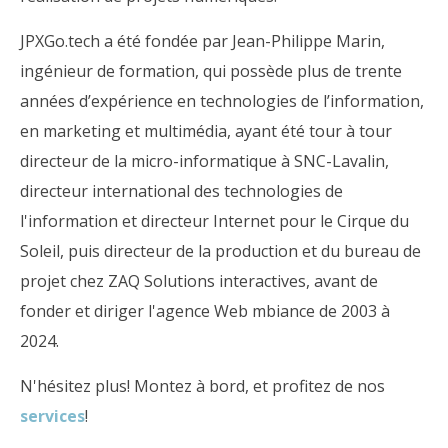
JPXGo.tech a été fondée par Jean-Philippe Marin,
ingénieur de formation, qui possède plus de trente
années d’expérience en technologies de l’information,
en marketing et multimédia, ayant été tour à tour
directeur de la micro-informatique à SNC-Lavalin,
directeur international des technologies de
l'information et directeur Internet pour le Cirque du
Soleil, puis directeur de la production et du bureau de
projet chez ZAQ Solutions interactives, avant de
fonder et diriger l'agence Web mbiance de 2003 à
2024.
N'hésitez plus! Montez à bord, et profitez de nos
services
!